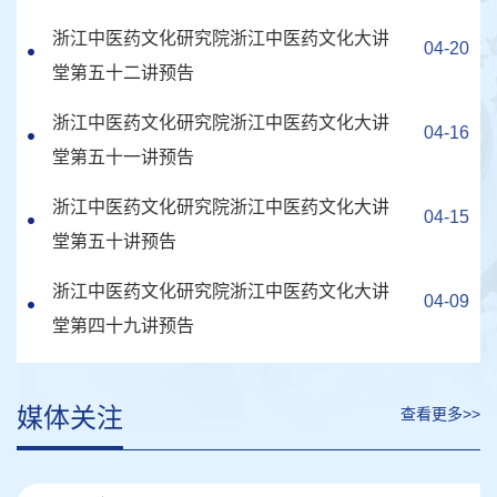
浙江中医药文化研究院浙江中医药文化大讲
04-20
堂第五十二讲预告
浙江中医药文化研究院浙江中医药文化大讲
04-16
堂第五十一讲预告
浙江中医药文化研究院浙江中医药文化大讲
04-15
堂第五十讲预告
浙江中医药文化研究院浙江中医药文化大讲
04-09
堂第四十九讲预告
媒体关注
查看更多>>