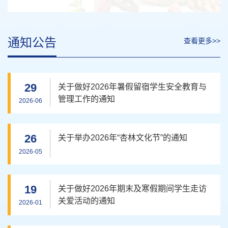
通知公告
查看更多>>
29
关于做好2026年暑假留宿学生安全教育与
管理工作的通知
2026-06
26
关于举办2026年“杏林文化节”的通知
2026-05
19
关于做好2026年期末及寒假期间学生走访
关爱活动的通知
2026-01