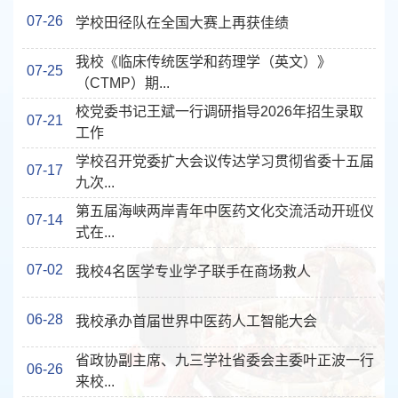
07-26
学校田径队在全国大赛上再获佳绩
我校《临床传统医学和药理学（英文）》
07-25
（CTMP）期...
校党委书记王斌一行调研指导2026年招生录取
07-21
工作
学校召开党委扩大会议传达学习贯彻省委十五届
07-17
九次...
第五届海峡两岸青年中医药文化交流活动开班仪
07-14
式在...
07-02
我校4名医学专业学子联手在商场救人
06-28
我校承办首届世界中医药人工智能大会
省政协副主席、九三学社省委会主委叶正波一行
06-26
来校...