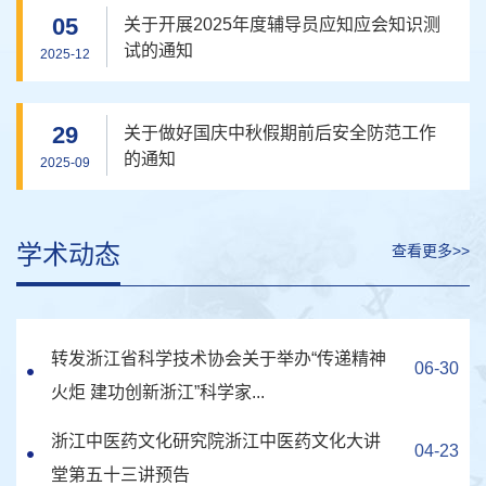
05
关于开展2025年度辅导员应知应会知识测
试的通知
2025-12
29
关于做好国庆中秋假期前后安全防范工作
的通知
2025-09
学术动态
查看更多>>
转发浙江省科学技术协会关于举办“传递精神
06-30
火炬 建功创新浙江”科学家...
浙江中医药文化研究院浙江中医药文化大讲
04-23
堂第五十三讲预告