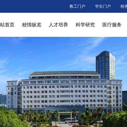
教工门户
学生门户
校
网站首页
校情纵览
人才培养
科学研究
医疗服务