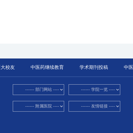
医大校友
中医药继续教育
学术期刊投稿
中