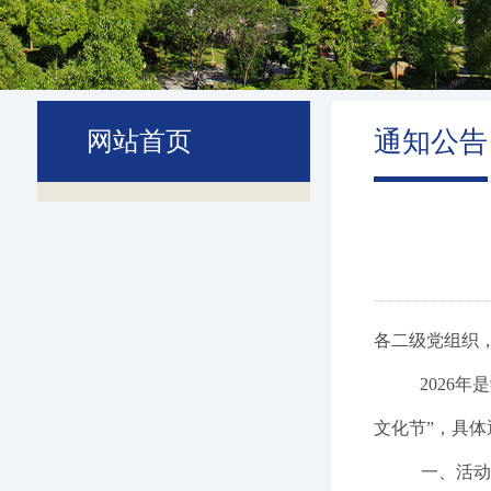
通知公告
网站首页
各二级党组织
2026年
文化节”，具体
一、活