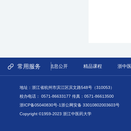
常用服务
信息公开
精品课程
浙中
地址：浙江省杭州市滨江区滨文路548号（310053）
校办电话： 0571-86633177 传真：0571-86613500
浙ICP备05040830号-1
浙公网安备 33010802003603号
Copyright ©1959-2023 浙江中医药大学