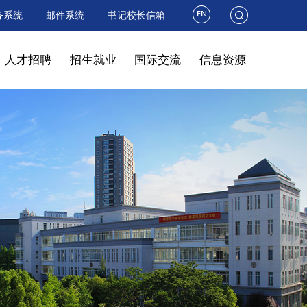
务系统
邮件系统
书记校长信箱
人才招聘
招生就业
国际交流
信息资源