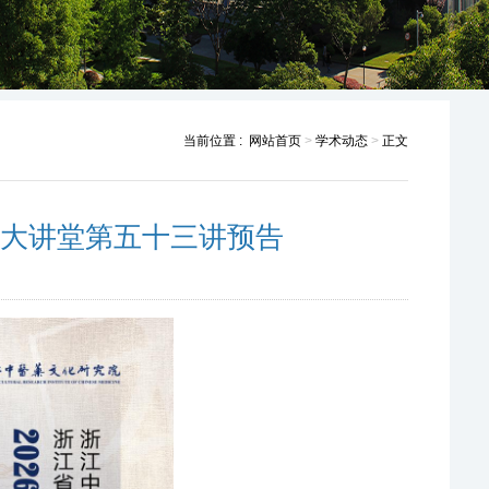
当前位置 :
网站首页
>
学术动态
>
正文
化大讲堂第五十三讲预告