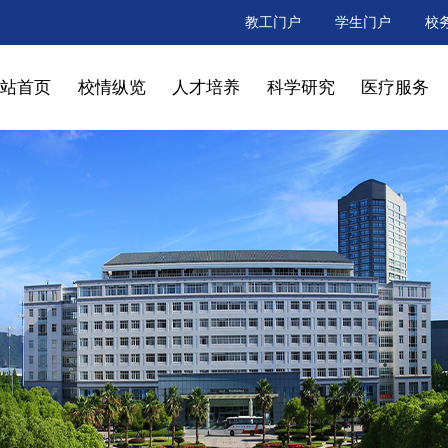
教工门户
学生门户
校
网站首页
校情纵览
人才培养
科学研究
医疗服务