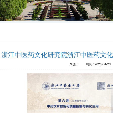
浙江中医药文化研究院浙江中医药文
来源 :
时间 :
2026-04-23