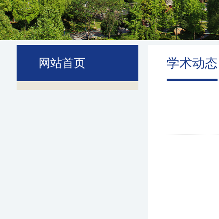
学术动态
网站首页