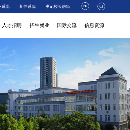
务系统
邮件系统
书记校长信箱
人才招聘
招生就业
国际交流
信息资源