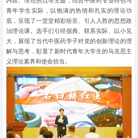
内容、理论热点等主题，结合中医药专业特色与
青年学生实际，以饱满的热情和扎实的理论功
底，呈现了一堂堂精彩纷呈、引人入胜的思想政
治理论课。选手们引经据典、联系实际、以小见
大，展现了当代中医药学子对党的创新理论的理
解与思考，彰显了新时代青年大学生的马克思主
义理论素养和使命担当。