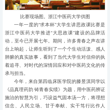
比赛现场图。浙江中医药大学供图
一年一度的“求本杯”大学生讲思政课比赛是
浙江中医药大学推进“大思政课”建设的品牌活
动，至今已开展七年。期间，许多青春之声在讲
台上响起，让师生听到了一个个生动活泼、感人
肺腑的真实故事，看到了当代大学生对信仰的执
着追寻、对时代的深情回应和对中医药文化的传
承与担当。
今年，来自第四临床医学院的滕昱淇同学以
《品真理药韵 铸青春实绩》为题，用中医药辨证
施治的智慧为引，巧设益气固本汤一方，将理想
信念、人民立场、甘于奉献、实干笃行比作人