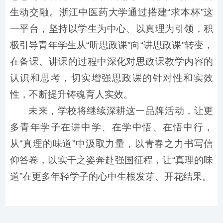
生动交融。浙江中医药大学通过搭建“求本杯”这
一平台，坚持以学生为中心、以真理为引领，积
极引导青年学生从“听思政课”向“讲思政课”转变，
在备课、讲课的过程中深化对思政课教学内容的
认识和思考，切实增强思政课的针对性和实效
性，不断提升铸魂育人实效。
未来，学校将继续深耕这一品牌活动，让更
多青年学子在讲中学、在学中悟、在悟中行，
从“真理的味道”中汲取力量，以青春之力书写信
仰答卷，以实干之姿奔赴强国征程，让“真理的味
道”在更多年轻学子的心中生根发芽、开花结果。