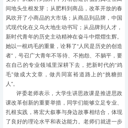
间地头生根发芽；从肥料到商品，改革开放的春
风吹开了小商品的大市场；从商品到品牌，中国
式现代化在义乌大地生动书写；从品牌到人才，
新时代青年的历史主动精神在奋斗中熠熠生辉。
她以一根鸡毛的重量，诠释了“人民是历史的创造
者”，号召广大青年不等待、不抱怨、不躺平，要
在自己的专业领域里深耕下去，把新时代的“鸡
毛”做成大文章，做共同富裕道路上的“挑糖担
人”。
评委老师表示，大学生讲思政课是推进思政
课改革创新的重要举措，同学们能够立足专业、
扎根实践，将宏大叙事与身边故事相结合，体现
了良好的理论水平和表达能力。老师们就进一步