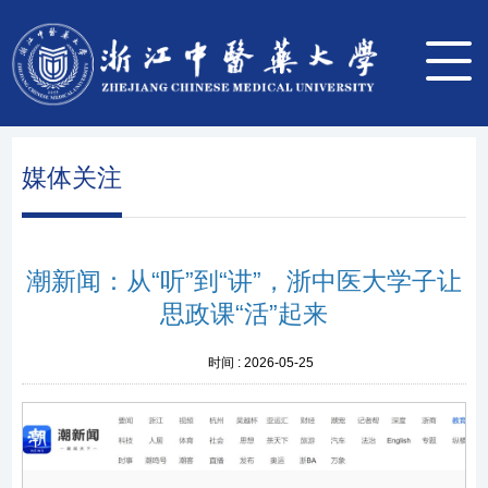
媒体关注
潮新闻：从“听”到“讲”，浙中医大学子让
思政课“活”起来
时间 :
2026-05-25