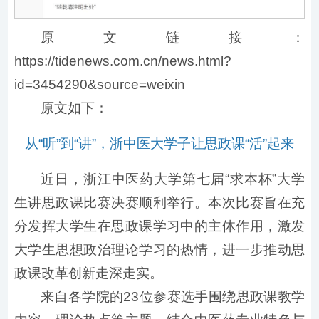
原文链接：
https://tidenews.com.cn/news.html?
id=3454290&source=weixin
原文如下：
从“听”到“讲”，浙中医大学子让思政课“活”起来
近日，浙江中医药大学第七届“求本杯”大学
生讲思政课比赛决赛顺利举行。本次比赛旨在充
分发挥大学生在思政课学习中的主体作用，激发
大学生思想政治理论学习的热情，进一步推动思
政课改革创新走深走实。
来自各学院的23位参赛选手围绕思政课教学