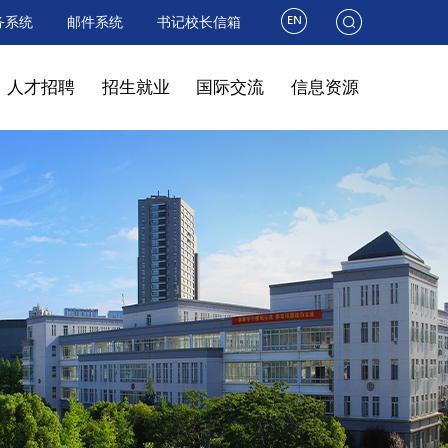
务系统
邮件系统
书记校长信箱
人才招聘
招生就业
国际交流
信息资源