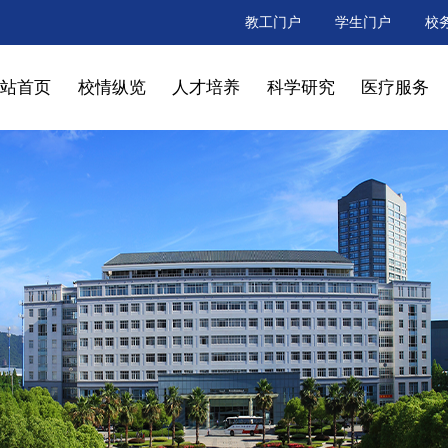
教工门户
学生门户
校
网站首页
校情纵览
人才培养
科学研究
医疗服务