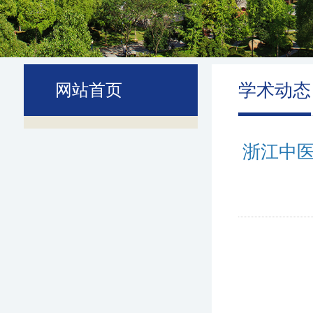
学术动态
网站首页
浙江中