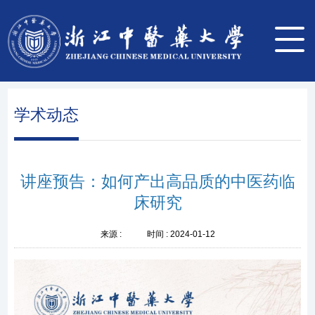
学术动态
讲座预告：如何产出高品质的中医药临
床研究
来源 :
时间 :
2024-01-12