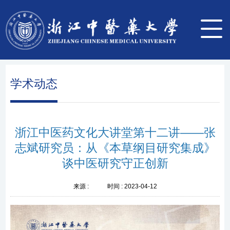
学术动态
浙江中医药文化大讲堂第十二讲——张
志斌研究员：从《本草纲目研究集成》
谈中医研究守正创新
来源 :
时间 :
2023-04-12