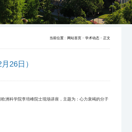
当前位置 :
网站首页
>
学术动态
>
正文
月26日）
请欧洲科学院李培峰院士现场讲座，主题为：心力衰竭的分子