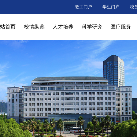
教工门户
学生门户
校
网站首页
校情纵览
人才培养
科学研究
医疗服务