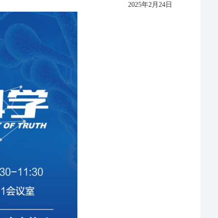
2025年2
月
24
日