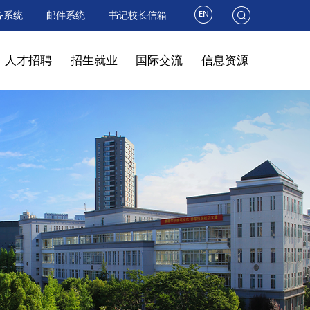
务系统
邮件系统
书记校长信箱
人才招聘
招生就业
国际交流
信息资源