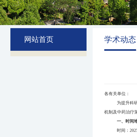
学术动态
网站首页
各有关单位：
为提升科
机制及中药治疗
一、时间
时间：
20