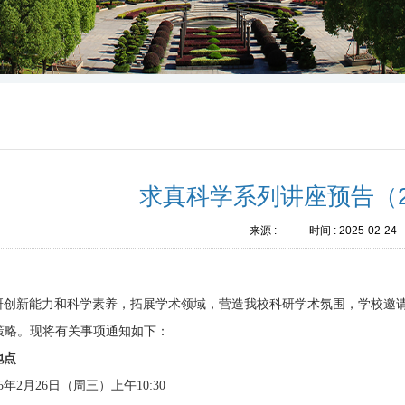
求真科学系列讲座预告（2
来源 :
时间 :
2025-02-24
研创新能力和科学素养，拓展学术领域，营造我校科研学术氛围，学校邀
策略。现将有关事项通知如下：
地点
25年2月26日（周三）上午10:30