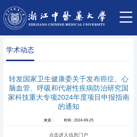
学术动态
转发国家卫生健康委关于发布癌症、心
脑血管、呼吸和代谢性疾病防治研究国
家科技重大专项2024年度项目申报指南
的通知
来源 :
时间 :
2024-09-25
点击进入信息门户