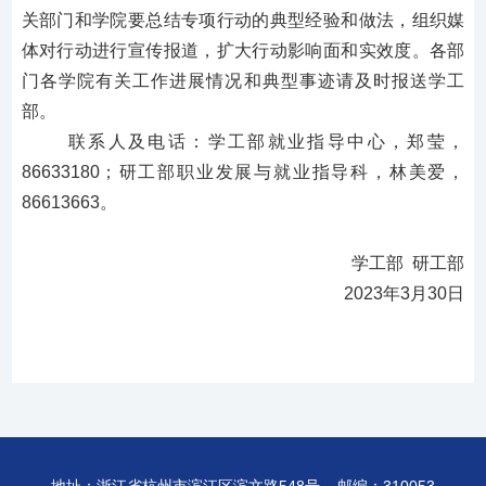
关部门和学院要总结专项行动的典型经验和做法，组织媒
体对行动进行宣传报道，扩大行动影响面和实效度。各部
门各学院有关工作进展情况和典型事迹请及时报送学工
部。
联系人及电话：学工部就业指导中心，郑莹，
86633180
；
研工部职业发展与就业指导科，林美爱，
86613663。
学工部 研工部
2023年3月30日