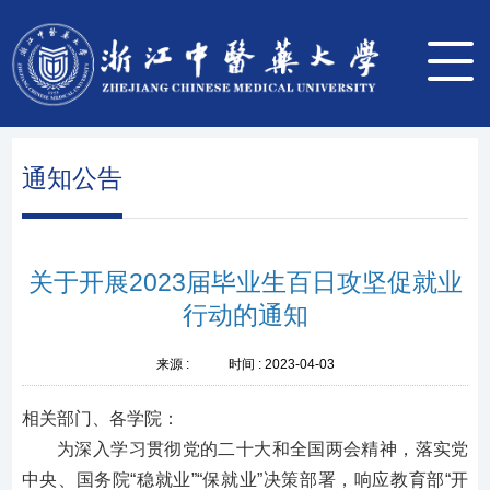
通知公告
关于开展2023届毕业生百日攻坚促就业
行动的通知
来源 :
时间 :
2023-04-03
相关部门、各学院：
为深入学习贯彻党的二十大和全国两会精神，落实党
中央、国务院
“稳就业”“保就业”决策部署，响应教育部“开