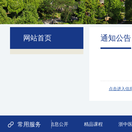
通知公告
网站首页
点击进入信
常用服务
信息公开
精品课程
浙中