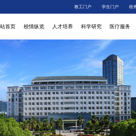
教工门户
学生门户
校
网站首页
校情纵览
人才培养
科学研究
医疗服务