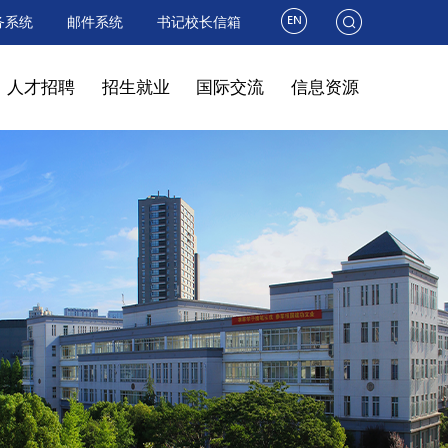
务系统
邮件系统
书记校长信箱
人才招聘
招生就业
国际交流
信息资源