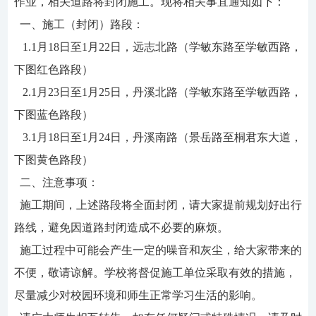
作业，相关道路将封闭施工。现将相关事宜通知如下：
一、施工（封闭）路段：
1.1月18日至1月22日，远志北路（学敏东路至学敏西路，
下图红色路段）
2.1月23日至1月25日，丹溪北路（学敏东路至学敏西路，
下图蓝色路段）
3.1月18日至1月24日，丹溪南路（景岳路至桐君东大道，
下图黄色路段）
二、注意事项：
施工期间，上述路段将全面封闭，请大家提前规划好出行
路线，避免因道路封闭造成不必要的麻烦。
施工过程中可能会产生一定的噪音和灰尘，给大家带来的
不便，敬请谅解。学校将督促施工单位采取有效的措施，
尽量减少对校园环境和师生正常学习生活的影响。