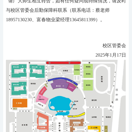
请广大师生相互转告，如有任何疑问或特殊情况，请及时
与校区管委会后勤保障科联系（联系电话：蔡老师
18957130230、富春物业梁经理13645811399）。
校区管委会
2025年1月17日