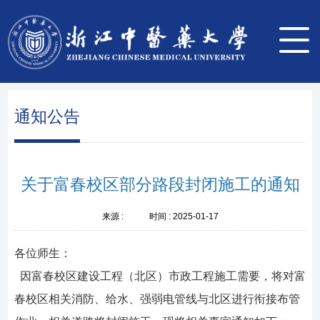
通知公告
关于富春校区部分路段封闭施工的通知
来源 :
时间 :
2025-01-17
各位师生：
因富春校区建设工程（北区）市政工程施工需要，将对富
春校区相关消防、给水、强弱电管线与北区进行衔接布管