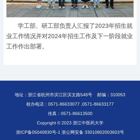
学工部、研工部负责人汇报了2023年招生就
业工作情况并对2024年招生工作及下一阶段就业
工作作出部署。
地址：浙江省杭州市滨江区滨文路548号 邮编：310053
校办电话：0571-86633077 ,0571-86633177
传真：0571-86613500
Copyright © 2023 浙江中医药大学
浙ICP备05040830号-1
浙公网安备 33010802003603号