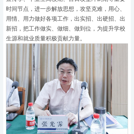
时间节点，进一步解放思想，攻坚克难，用心、
用情、用力做好各项工作，出实招、出硬招、出
新招，把工作做实、做细、做到位，为提升学校
生源和就业质量积极贡献力量。