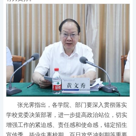
张光霁指出，各学院、部门要深入贯彻落实
学校党委决策部署，进一步提高政治站位，切实
增强工作的紧迫感、责任感和使命感，锚定招生
宣传季、毕业生离校期、百日攻坚冲刺期等重要