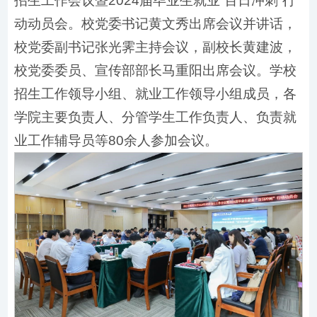
招生工作会议暨2024届毕业生就业“百日冲刺”行
动动员会。校党委书记黄文秀出席会议并讲话，
校党委副书记张光霁主持会议，副校长黄建波，
校党委委员、宣传部部长马重阳出席会议。学校
招生工作领导小组、就业工作领导小组成员，各
学院主要负责人、分管学生工作负责人、负责就
业工作辅导员等80余人参加会议。