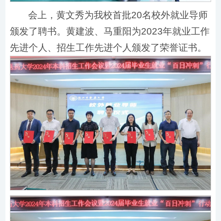
会上，黄文秀为我校首批20名校外就业导师
颁发了聘书。黄建波、马重阳为2023年就业工作
先进个人、招生工作先进个人颁发了荣誉证书。