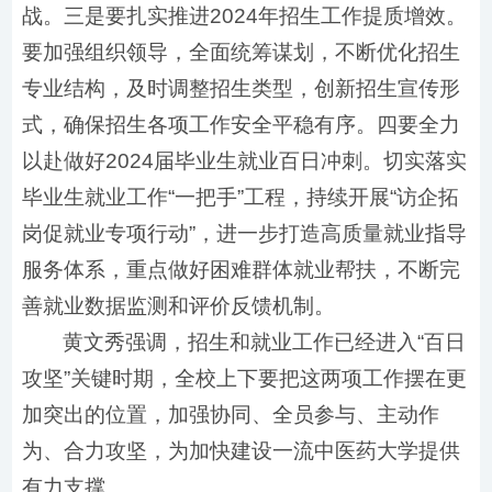
战。三是要扎实推进2024年招生工作提质增效。
要加强组织领导，全面统筹谋划，不断优化招生
专业结构，及时调整招生类型，创新招生宣传形
式，确保招生各项工作安全平稳有序。四要全力
以赴做好2024届毕业生就业百日冲刺。切实落实
毕业生就业工作“一把手”工程，持续开展“访企拓
岗促就业专项行动”，进一步打造高质量就业指导
服务体系，重点做好困难群体就业帮扶，不断完
善就业数据监测和评价反馈机制。
黄文秀强调，招生和就业工作已经进入“百日
攻坚”关键时期，全校上下要把这两项工作摆在更
加突出的位置，加强协同、全员参与、主动作
为、合力攻坚，为加快建设一流中医药大学提供
有力支撑。