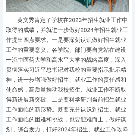
黄文秀肯定了学校在2023年招生就业工作中
取得的成绩，并就进一步做好2024年招生就业工
作提出四点要求。一是要深刻认识做好招生就业
工作的重要意义。各学院、部门要自觉站在建设
一流中医药大学和高水平大学的战略高度，深入
贯彻落实习近平总书记对我校的重要指示批示精
神，进一步增强做好招生、就业工作的责任感和
使命感，高质量推动我校招生、就业工作不断取
得新进展新突破。二是要科学研判当前招生就业
工作面临的新形势。既要充分认识到招生、就业
工作面临的困难和挑战，也要迎难而上，做好谋
划，综合发力，打好2024年招生、就业工作攻坚