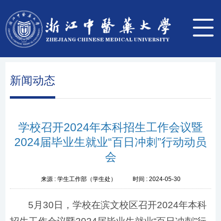
新闻动态
学校召开2024年本科招生工作会议暨
2024届毕业生就业“百日冲刺”行动动员
会
来源 :
学生工作部（学生处）
时间 :
2024-05-30
5月30日，学校在滨文校区召开2024年本科