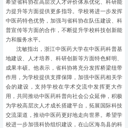
希望省科协在高层次人才评价体系优化、科研能
力提升等方面提供更多指导。学校将进一步发挥
中医药特色优势，加强与省科协在队伍建设、科
普宣传等方面的合作，不断提升学校科技创新能
力和服务水平。
沈敏指出，浙江中医药大学在中医药科普基
地建设、人才培养、科研创新等方面特色鲜明、
成果丰硕。他表示，省科协将充分发挥桥梁纽带
作用，为学校提供支撑保障，加强中医药相关学
会的建设，支持学校在学术交流中发挥更大作
用，共同推动中医药科普向社会公众延伸，积极
为学校高层次人才成长搭建平台，拓展国际科技
交流渠道，推动中医药更好地走向世界。希望学
校进一步加强科协组织建设，在山区海岛县的科