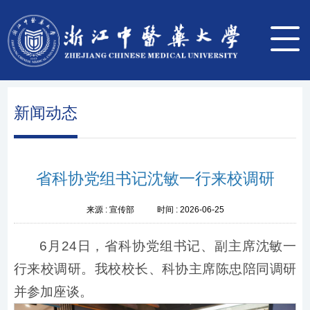
新闻动态
省科协党组书记沈敏一行来校调研
来源 :
宣传部
时间 :
2026-06-25
6月24日，省科协党组书记、副主席沈敏一
行来校调研。我校校长、科协主席陈忠陪同调研
并参加座谈。