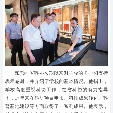
陈忠向省科协长期以来对学校的关心和支持
表示感谢，并介绍了学校的基本情况。他指出，
学校高度重视科协工作，在省科协的有力指导
下，近年来在科研项目申报、科技成果转化、科
普基地建设等方面取得了一系列成果。他表示，