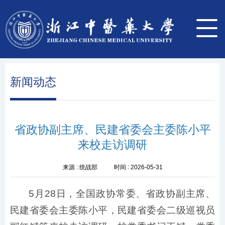
新闻动态
省政协副主席、民建省委会主委陈小平
来校走访调研
来源 :
统战部
时间 :
2026-05-31
5月28日，全国政协常委、省政协副主席、
民建省委会主委陈小平，民建省委会二级巡视员