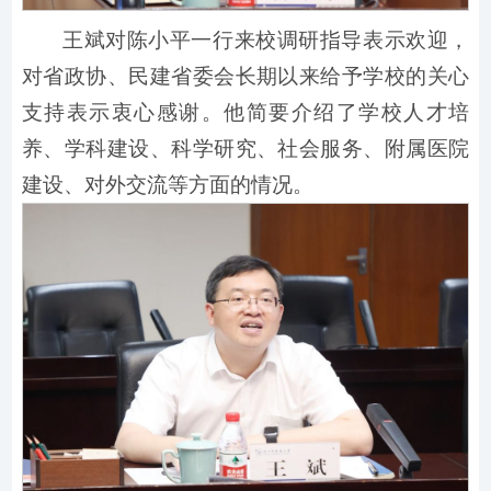
王斌对陈小平一行来校调研指导表示欢迎，
对省政协、民建省委会长期以来给予学校的关心
支持表示衷心感谢。他简要介绍了学校人才培
养、学科建设、科学研究、社会服务、附属医院
建设、对外交流等方面的情况。