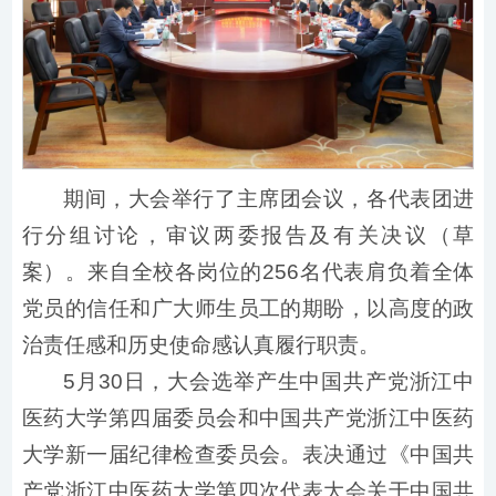
期间，大会举行了主席团会议，各代表团进
行分组讨论，审议两委报告及有关决议（草
案）。来自全校各岗位的256名代表肩负着全体
党员的信任和广大师生员工的期盼，以高度的政
治责任感和历史使命感认真履行职责。
5月30日，大会选举产生中国共产党浙江中
医药大学第四届委员会和中国共产党浙江中医药
大学新一届纪律检查委员会。表决通过《中国共
产党浙江中医药大学第四次代表大会关于中国共