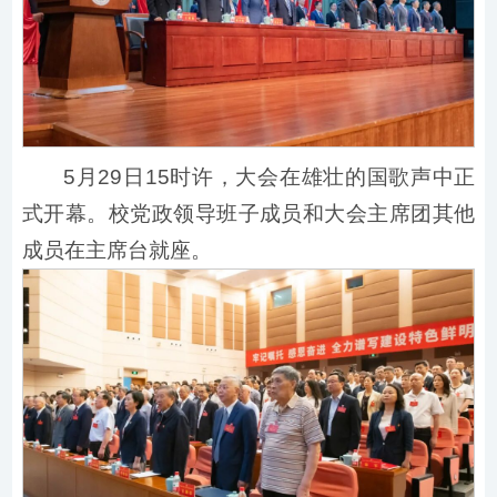
5月29日15时许，大会在雄壮的国歌声中正
式开幕。校党政领导班子成员和大会主席团其他
成员在主席台就座。