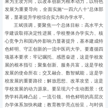
果为主攻方向，以改革创新为根本动力，以特色
发展为重要导向，全面实施“一四六八十”总体部
署，显著提升学校综合实力和办学水平。
王斌强调，要聚焦一个总体目标：高水平大
学建设取得决定性进展，学校整体办学实力、核
心竞争力和国内外影响力显著提升，基本建成特
色鲜明、守正创新的一流中医药大学。要遵循四
项基本要求：牢记嘱托、感恩奋进，这是学校发
展的根本指引；聚集创新、服务共富，这是学校
发展的使命所在；交叉融合、数智赋能，这是学
校发展的重要路径；解放思想、改革攻坚，这是
学校发展的动力源泉。要呈现六个生动图景：优
势学科高峰凸起，一流引领、特色鲜明的高层次
办学体系加快构建；教育教学亮点纷呈，与时俱