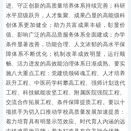
进、守正创新的高质量培养体系持续完善；科研
水平层级跃升，人才集聚、成果凸显的高能级科
创体系更加健全；助力共富成果丰硕，彰显价
值、影响广泛的高品质服务体系全面建成；办学
条件显著改善，功能合理、人文浓郁的高水平保
障体系不断优化；机制改革成效明显，运行顺
畅、活力迸发的高效能治理体系日渐成熟。要实
施八大重点工程：党建统领铸魂工程、人才培养
跃升工程、中医药学科攀高工程、强师计划迭代
工程、科技赋能攻坚工程、附属医院强院工程、
交流合作拓展工程、条件保障提质工程。要以十
项抓手为切入口推动学校高质量发展加速提质：
着力培育具有明显示范效应、时代育人内涵的远