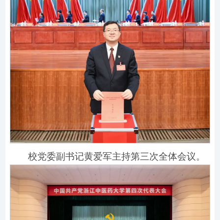
校党委副书记黄爱军主持第三次全体会议。