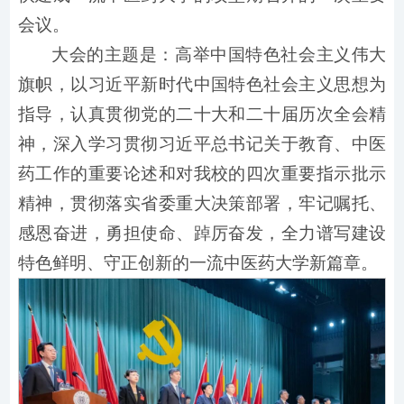
会议。
大会的主题是：高举中国特色社会主义伟大
旗帜，以习近平新时代中国特色社会主义思想为
指导，认真贯彻党的二十大和二十届历次全会精
神，深入学习贯彻习近平总书记关于教育、中医
药工作的重要论述和对我校的四次重要指示批示
精神，贯彻落实省委重大决策部署，牢记嘱托、
感恩奋进，勇担使命、踔厉奋发，全力谱写建设
特色鲜明、守正创新的一流中医药大学新篇章。