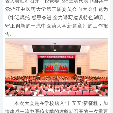
表大会胜利召开。校党委书记王斌代表中国共产
党浙江中医药大学第三届委员会向大会作题为
《牢记嘱托 感恩奋进 全力谱写建设特色鲜明、
守正创新的一流中医药大学新篇章》的工作报
告。
本次大会是在学校踏入“十五五”新征程，加
快建成一流中医药大学的攻坚期召开的一次重要