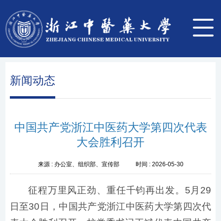
新闻动态
中国共产党浙江中医药大学第四次代表
大会胜利召开
来源 :
办公室、组织部、宣传部
时间 :
2026-05-30
征程万里风正劲、重任千钧再出发。5月29
日至30日，中国共产党浙江中医药大学第四次代