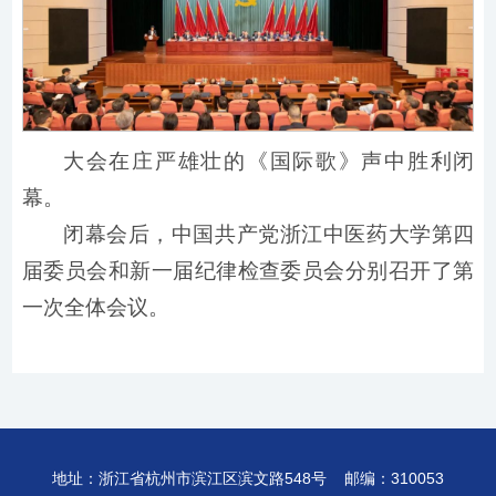
大会在庄严雄壮的《国际歌》声中胜利闭
幕。
闭幕会后，中国共产党浙江中医药大学第四
届委员会和新一届纪律检查委员会分别召开了第
一次全体会议。
地址：浙江省杭州市滨江区滨文路548号 邮编：310053