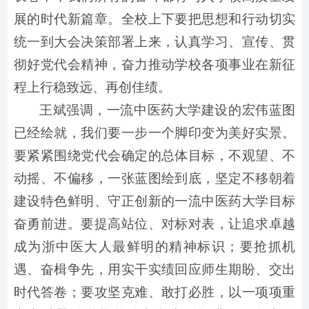
展的时代新篇章。全校上下要把思想和行动切实
统一到大会决策部署上来，认真学习、宣传、贯
彻好党代会精神，奋力推动学校各项事业在新征
程上行稳致远、再创佳绩。
王斌强调，一流中医药大学建设的宏伟蓝图
已经绘就，我们要一步一个脚印变为美好实景。
要紧紧围绕党代会确定的总体目标，不观望、不
动摇、不偏移，一张蓝图绘到底，坚定不移朝着
建设特色鲜明、守正创新的一流中医药大学目标
奋勇前进。要提高站位、对标对表，让追求卓越
成为浙中医大人最鲜明的精神标识；要抢抓机
遇、奋楫争先，用实干实绩回应师生期盼、交出
时代答卷；要攻坚克难、敢打必胜，以一项项重