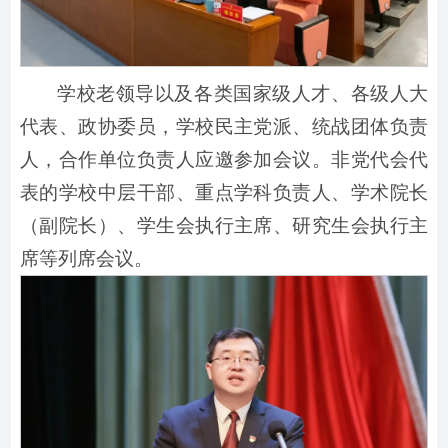
学校老领导以及各类国家级人才、各级人大
代表、政协委员，学校民主党派、统战团体负责
人，合作单位负责人应邀参加会议。非党代会代
表的学校中层干部、重点学科负责人、学术院长
（副院长）、学生会执行主席、研究生会执行主
席等列席会议。