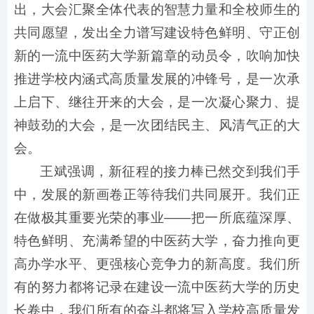
出，大会汇聚全体代表的智慧力量和全校师生的
共同愿望，发出全力谱写建设特色鲜明、守正创
新的一流中医药大学新篇章的动员令，吹响加快
推进学校内涵式高质量发展的冲锋号，是一次承
上启下、继往开来的大会，是一次凝心聚力、提
神鼓劲的大会，是一次团结民主、风清气正的大
会。
王斌强调，新征程的接力棒已然交到我们手
中，发展的新画卷正等待我们共同展开。我们正
在做极其重要光荣的事业——把一所底蕴深厚、
特色鲜明、充满希望的中医药大学，奋力推向更
高办学水平、更强核心竞争力的新高度。我们所
有的努力都将记录在建设一流中医药大学的历史
长卷中，我们所有的奋斗都将写入学校高质量发