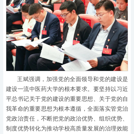
王斌强调，加强党的全面领导和党的建设是
建设一流中医药大学的根本要求。要坚持以习近
平总书记关于党的建设的重要思想、关于党的自
我革命的重要思想为根本遵循，全面落实管党治
党政治责任，不断把党的政治优势、组织优势、
制度优势转化为推动学校高质量发展的治理效能