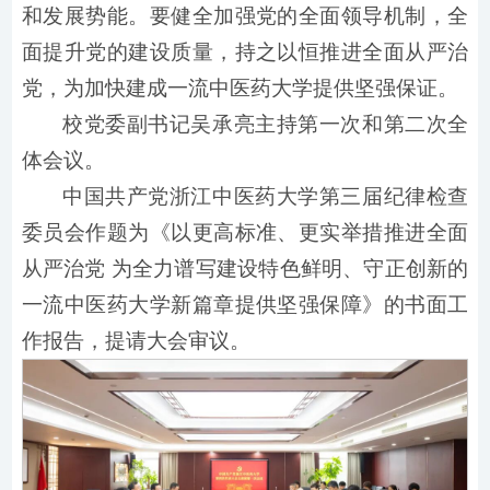
和发展势能。要健全加强党的全面领导机制，全
面提升党的建设质量，持之以恒推进全面从严治
党，为加快建成一流中医药大学提供坚强保证。
校党委副书记吴承亮主持第一次和第二次全
体会议。
中国共产党浙江中医药大学第三届纪律检查
委员会作题为《以更高标准、更实举措推进全面
从严治党 为全力谱写建设特色鲜明、守正创新的
一流中医药大学新篇章提供坚强保障》的书面工
作报告，提请大会审议。