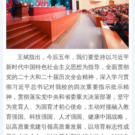
王斌指出，今后五年，我们要坚持以习近平
新时代中国特色社会主义思想为指导，全面贯彻
党的二十大和二十届历次全会精神，深入学习贯
彻习近平总书记对我校的四次重要指示批示精
神，贯彻落实党中央和省委重大决策部署，坚守
为党育人、为国育才初心使命，主动对接融入教
育强国、科技强国、人才强国、健康中国战略，
以高质量党建引领高质量发展，以培育标志性成