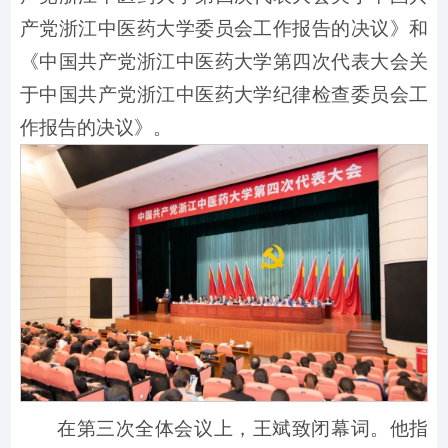
产党浙江中医药大学委员会工作报告的决议》和
《中国共产党浙江中医药大学第四次代表大会关
于中国共产党浙江中医药大学纪律检查委员会工
作报告的决议》。
在第三次全体会议上，王斌致闭幕词。他指