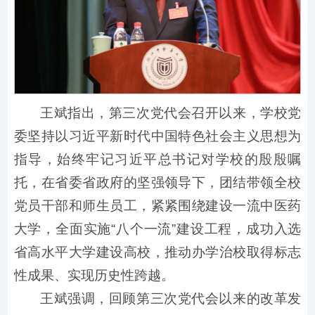
王斌指出，第三次党代会召开以来，学校党
委坚持以习近平新时代中国特色社会主义思想为
指导，始终牢记习近平总书记对学校的殷殷嘱
托，在省委省政府的坚强领导下，团结带领全校
党员干部和师生员工，紧紧围绕建设一流中医药
大学，全面实施“八个一流”建设工程，成功入选
省高水平大学建设高校，推动办学治校取得标志
性成果、实现历史性跨越。
王斌强调，回顾第三次党代会以来的改革发