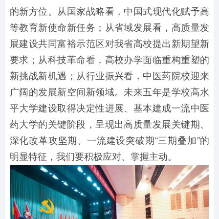
的新方位。从国家战略看，中国式现代化赋予高
等教育新使命新任务；从省域发展看，高质量发
展建设共同富裕示范区对我省高校提出新期望新
要求；从科技革命看，高校办学面临重构重塑的
新挑战新机遇；从行业振兴看，中医药院校迎来
广阔的发展新空间新领域。未来五年是学校高水
平大学建设取得决定性进展、基本建成一流中医
药大学的关键阶段，呈现出高质量发展关键期、
深化改革攻坚期、一流建设突破期“三期叠加”的
明显特征，我们要积极应对、掌握主动。