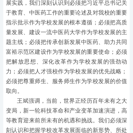
展实践，我们深刻认识到必须把习近平总书记关
于教育、中医药工作的重要论述及对我校的重要
指示批示作为学校发展的根本遵循；必须把高质
量发展、建设一流中医药大学作为学校发展的主
题主线；必须把传承创新发展中医药、助力共同
富裕示范区建设作为学校发展的重要使命；必须
把解放思想、深化改革作为学校发展的强劲动
力；必须把人才强校作为学校发展的优先战略；
必须把尊重师生、服务师生作为学校发展的价值
取向。
王斌强调，当前，世界正经历百年未有之大
变局，新一轮科技革命和产业变革加速演进，高
等教育迎来前所未有的机遇和挑战。我们必须深
刻认识和把握学校改革发展面临的新形势、所处