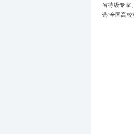
省特级专家
选“全国高校