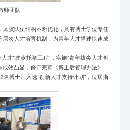
教师团队
聘，师资队伍结构不断优化，具有博士学位专任
、分层次人才培育机制，为青年人才搭建快速成
人才“岐黄托举工程”，实施“青年拔尖人才创
作成效凸显，修订完善《博士后管理办法》，
2名博士后入选“创新人才支持计划”，位居浙