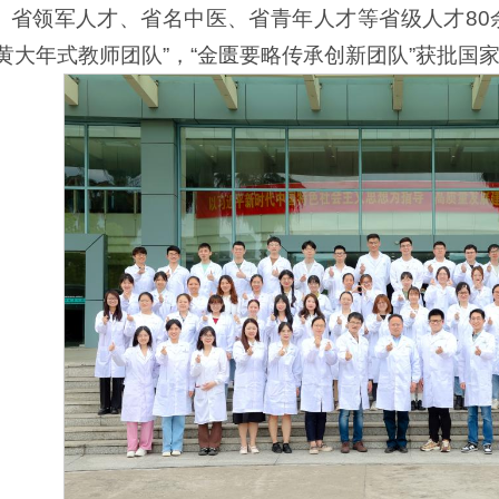
、省领军人才、省名中医、省青年人才等省级人才80
黄大年式教师团队”，“金匮要略传承创新团队”获批国