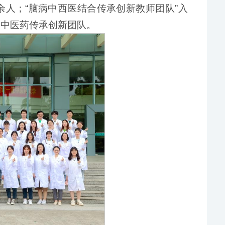
余人；“脑病中西医结合传承创新教师团队”入
家中医药传承创新团队。