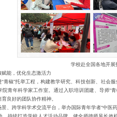
学校赴全国各地开展
椒赋能，优化生态激活力
进“青椒”托举工程，构建教学研究、科技创新、社会服
学院青年科学家工作室。通过入职培训团建、导师“青
培育良好的团队协作精神。
场景、跨学科学术交流平台，举办国际青年学者“中医药+
动，持续打造学校人才活动品牌。健全师德师风长效