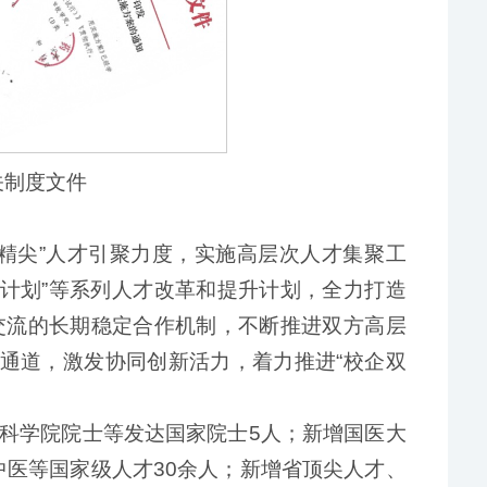
关制度文件
精尖”人才引聚力度，实施高层次人才集聚工
贤计划”等系列人才改革和提升计划，全力打造
交流的长期稳定合作机制，不断推进双方高层
流通道，激发协同创新活力，着力推进“校企双
科学院院士等发达国家院士5人；新增国医大
中医等国家级人才30余人；新增省顶尖人才、