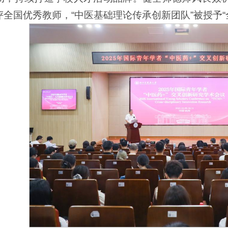
全国优秀教师，“中医基础理论传承创新团队”被授予“