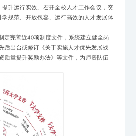
，提升运行实效。召开全校人才工作会议，突
科学规范、开放包容、运行高效的人才发展体
制定完善近40项制度文件，系统建立健全岗
先后出台或修订《关于实施人才优先发展战
资质量提升奖励办法》等文件，为师资队伍