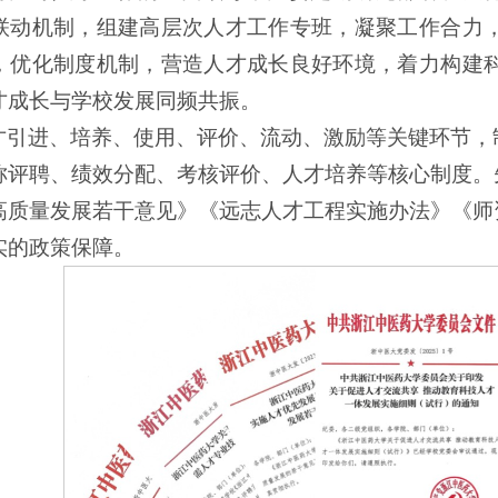
联动机制，组建高层次人才工作专班，凝聚工作合力
，优化制度机制，营造人才成长良好环境，着力构建
才成长与学校发展同频共振。
才引进、培养、使用、评价、流动、激励等关键环节，
称评聘、绩效分配、考核评价、人才培养等核心制度。
高质量发展若干意见》《远志人才工程实施办法》《师
实的政策保障。