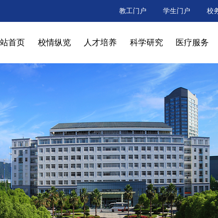
教工门户
学生门户
校
网站首页
校情纵览
人才培养
科学研究
医疗服务