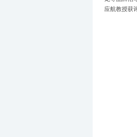
应航教授获评