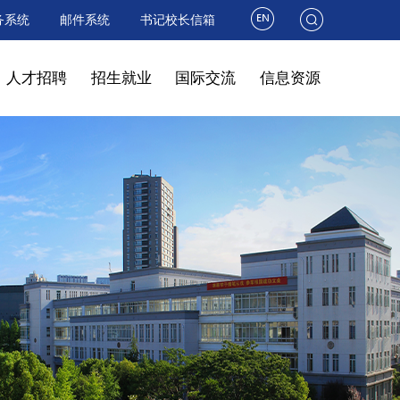
务系统
邮件系统
书记校长信箱
人才招聘
招生就业
国际交流
信息资源