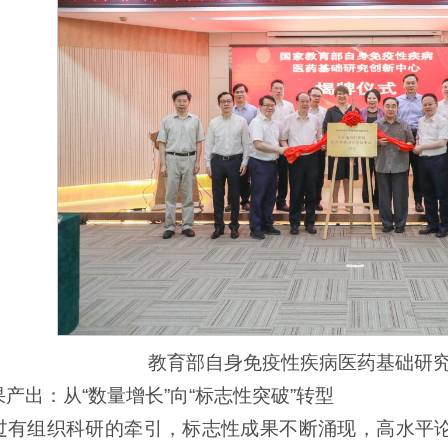
教育部自身免疫性疾病医药基础研
产出：从“数量增长”向“标志性突破”转型
过有组织科研的牵引，标志性成果不断涌现，高水平