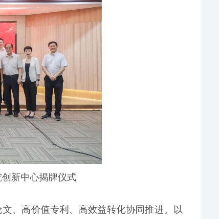
究创新中心揭牌仪式
论文、高价值专利、高效益转化协同推进。以