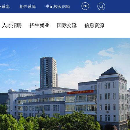
务系统
邮件系统
书记校长信箱
人才招聘
招生就业
国际交流
信息资源