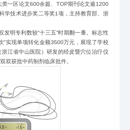
类一区论文600余篇、TOP期刊论文逾1200
家科学技术进步奖二等奖1项，主持教育部、浙
权发明专利数较“十三五”时期翻一番。标志性
”实现单项转化金额3500万元，展现了学校
（浙江省中山医院）研发的经皮暨穴位治疗仪
”双双获批中药制剂临床批件。