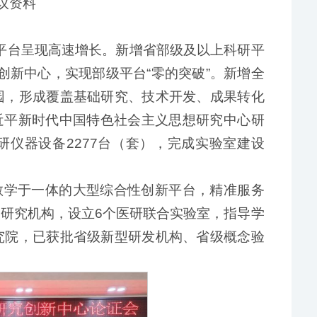
议资料
研平台呈现高速增长。新增省部级及以上科研平
究创新中心，实现部级平台“零的突破”。新增全
园，形成覆盖基础研究、技术开发、成果转化
近平新时代中国特色社会主义思想研究中心研
仪器设备2277台（套），完成实验室建设
教学于一体的大型综合性创新平台，精准服务
级研究机构，设立6个医研联合实验室，指导学
究院，已获批省级新型研发机构、省级概念验