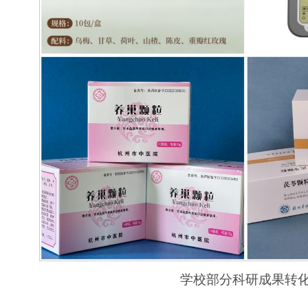
学校部分科研成果转