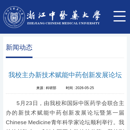
新闻动态
我校主办新技术赋能中药创新发展论坛
来源 :
科研部
时间 :
2026-05-25
5月23日，由我校和国际中医药学会联合主
办的新技术赋能中药创新发展论坛暨第一届
Chinese Medicine青年科学家论坛顺利举行。我