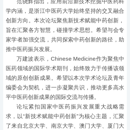
范骁辉指出，应用前沿新技术挖掘中医药科
学内涵，是浙江中医药大学始终坚持的交叉融合
创新方向。本次论坛聚焦新技术赋能中药创新，
旨在汇聚各方智慧，碰撞学术思想。希望与会专
家学者加强交流，共同探索中药创新的路径，助
推中医药振兴发展。
万建波表示，Chinese Medicine作为聚焦中
医药领域的国际学术期刊，始终致力于传播该领
域的原创创新成果。希望以本次学术论坛及青年
编委会为契机，进一步凝聚共识，推动更多高水
平中医药创新成果的国际交流与传播。
论坛紧扣国家中医药振兴发展重大战略需
求，以“新技术赋能中药创新”为核心主题，汇聚
了来自北京大学、南京大学、澳门大学、厦门大