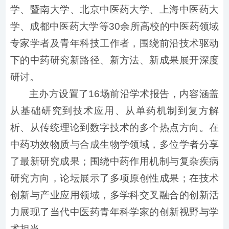
学、暨南大学、北京中医药大学、上海中医药大
学、成都中医药大学等30余所高校的中医药领域
专家学者及青年科技工作者，围绕前沿技术驱动
下的中药研究新路径、新方法、新成果展开深度
研讨。
主办方设置了16场前沿学术报告，内容涵盖
从基础研究到技术应用、从单药机制到复方解
析、从传统理论到数字技术的多个热点方向。在
中药功效物质与合成生物学领域，多位学者分享
了最新研究成果；围绕中药作用机制与复杂疾病
研究方向，论坛展示了多项原创性成果；在技术
创新与产业应用领域，多学科交叉融合的创新活
力展现了当代中医药青年科学家的创新视野与学
术担当。