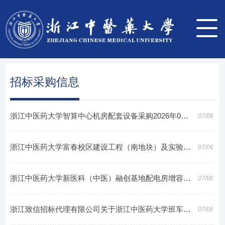
招标采购信息
浙江中医药大学智算中心机房配套设备采购2026年07月政府采购意向
07/06
浙江中医药大学富春校区建设工程（南地块）及实验室装修施工图变更审查服务项目2026年07月政府采购意向
07/06
浙江中医药大学新医科（中医）融创基地配电房增容改造工程2026年07月政府采购意向
07/06
浙江致信招标代理有限公司关于浙江中医药大学班车租赁补充项目的竞争性磋商公告
07/06