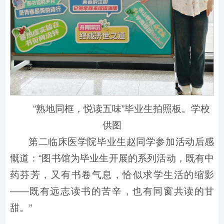
“熟地同框，悦读五味”毕业生拍照板。学校
供图
第二临床医学院毕业生赵同学参加活动后感
慨道：“图书馆为毕业生开展的系列活动，既有中
药芬芳，又有书卷气息，恰似求学生活的缩影
——既有远志读书的苦辛，也有同窗共读的甘
甜。”