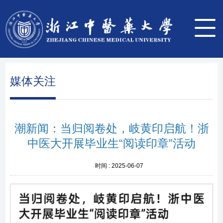
媒体关注
潮新闻：当归阅卷处，岐黄印启航！浙
中医大开展毕业生“阅读印章”活动
时间 :
2025-06-07