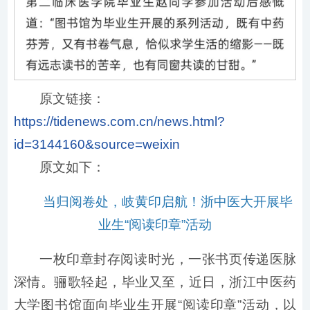
原文链接：
https://tidenews.com.cn/news.html?
id=3144160&source=weixin
原文如下：
当归阅卷处，岐黄印启航！浙中医大开展毕
业生“阅读印章”活动
一枚印章封存阅读时光，一张书页传递医脉
深情。骊歌轻起，毕业又至，近日，浙江中医药
大学图书馆面向毕业生开展“阅读印章”活动，以