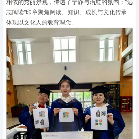
相依的秀丽景观，传递了宁静与治愈的氛围；“远
志阅读”印章聚焦阅读、知识、成长与文化传承，
体现以文化人的教育理念。